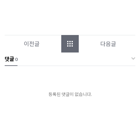
이전글
다음글
댓글
0
등록된 댓글이 없습니다.