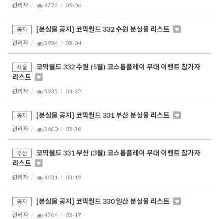
관리자
4774
05-06
[분실물 공지] 코믹월드 332 수원 분실물 리스트
공지
관리자
3954
05-04
코믹월드 332 수원 (5월) 코스튬플레이 무대 이벤트 참가자
서울
리스트
관리자
5935
04-22
[분실물 공지] 코믹월드 331 부산 분실물 리스트
공지
관리자
3600
03-30
코믹월드 331 부산 (3월) 코스튬플레이 무대 이벤트 참가자
부산
리스트
관리자
4431
03-19
[분실물 공지] 코믹월드 330 일산 분실물 리스트
공지
관리자
4764
03-17