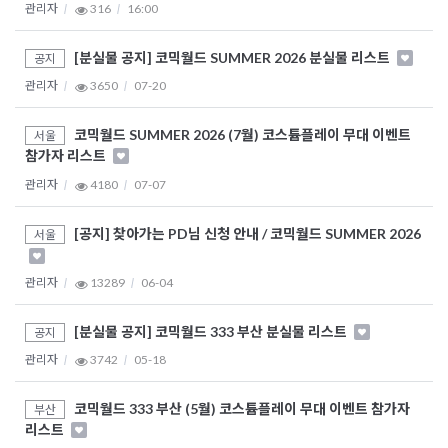
관리자
316
16:00
[분실물 공지] 코믹월드 SUMMER 2026 분실물 리스트
공지
관리자
3650
07-20
코믹월드 SUMMER 2026 (7월) 코스튬플레이 무대 이벤트
서울
참가자 리스트
관리자
4180
07-07
[공지] 찾아가는 PD님 신청 안내 / 코믹월드 SUMMER 2026
서울
관리자
13289
06-04
[분실물 공지] 코믹월드 333 부산 분실물 리스트
공지
관리자
3742
05-18
코믹월드 333 부산 (5월) 코스튬플레이 무대 이벤트 참가자
부산
리스트