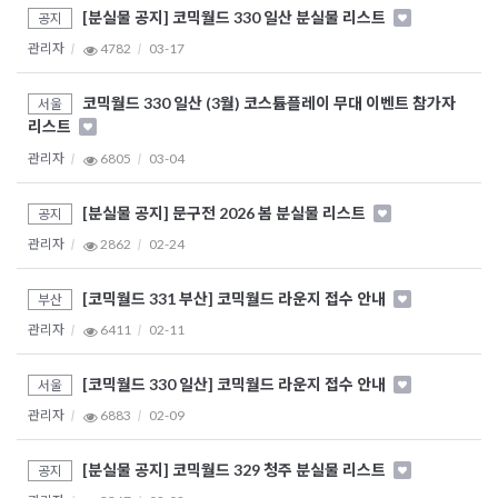
[분실물 공지] 코믹월드 330 일산 분실물 리스트
공지
관리자
4782
03-17
코믹월드 330 일산 (3월) 코스튬플레이 무대 이벤트 참가자
서울
리스트
관리자
6805
03-04
[분실물 공지] 문구전 2026 봄 분실물 리스트
공지
관리자
2862
02-24
[코믹월드 331 부산] 코믹월드 라운지 접수 안내
부산
관리자
6411
02-11
[코믹월드 330 일산] 코믹월드 라운지 접수 안내
서울
관리자
6883
02-09
[분실물 공지] 코믹월드 329 청주 분실물 리스트
공지