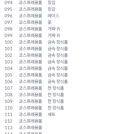
094
코스프레용품
장갑
095
코스프레용품
장갑
096
코스프레용품
레이스
097
코스프레용품
꽃
098
코스프레용품
가짜 귀
099
코스프레용품
가짜 귀
100
코스프레용품
금속 장식품
101
코스프레용품
금속 장식품
102
코스프레용품
금속 장식품
103
코스프레용품
금속 장식품
104
코스프레용품
금속 장식품
105
코스프레용품
금속 장식품
106
코스프레용품
금속 장식품
107
코스프레용품
천 장식품
108
코스프레용품
천 장식품
109
코스프레용품
천 장식품
110
코스프레용품
천 장식품
111
코스프레용품
세트
112
코스프레용품
113
코스프레용품