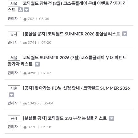
코믹월드 광복전 (8월) 코스튬플레이 무대 이벤트 참가자 리
서울
스트
관리자
702
08-06
[분실물 공지] 코믹월드 SUMMER 2026 분실물 리스트
공지
관리자
3741
07-20
코믹월드 SUMMER 2026 (7월) 코스튬플레이 무대 이벤트
서울
참가자 리스트
관리자
4258
07-07
[공지] 찾아가는 PD님 신청 안내 / 코믹월드 SUMMER 2026
서울
관리자
13428
06-04
[분실물 공지] 코믹월드 333 부산 분실물 리스트
공지
관리자
3770
05-18