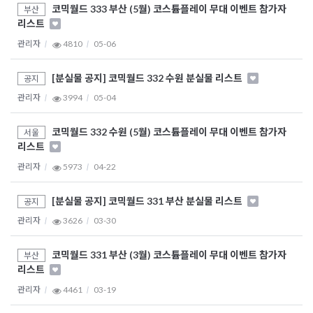
코믹월드 333 부산 (5월) 코스튬플레이 무대 이벤트 참가자
부산
리스트
관리자
4810
05-06
[분실물 공지] 코믹월드 332 수원 분실물 리스트
공지
관리자
3994
05-04
코믹월드 332 수원 (5월) 코스튬플레이 무대 이벤트 참가자
서울
리스트
관리자
5973
04-22
[분실물 공지] 코믹월드 331 부산 분실물 리스트
공지
관리자
3626
03-30
코믹월드 331 부산 (3월) 코스튬플레이 무대 이벤트 참가자
부산
리스트
관리자
4461
03-19