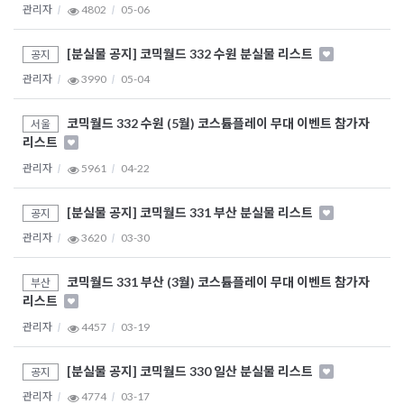
관리자
4802
05-06
[분실물 공지] 코믹월드 332 수원 분실물 리스트
공지
관리자
3990
05-04
코믹월드 332 수원 (5월) 코스튬플레이 무대 이벤트 참가자
서울
리스트
관리자
5961
04-22
[분실물 공지] 코믹월드 331 부산 분실물 리스트
공지
관리자
3620
03-30
코믹월드 331 부산 (3월) 코스튬플레이 무대 이벤트 참가자
부산
리스트
관리자
4457
03-19
[분실물 공지] 코믹월드 330 일산 분실물 리스트
공지
관리자
4774
03-17