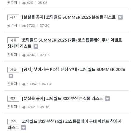
관리자
620
08-06
[분실물 공지] 코믹월드 SUMMER 2026 분실물 리스트
공지
관리자
3723
07-20
코믹월드 SUMMER 2026 (7월) 코스튬플레이 무대 이벤트
서울
참가자 리스트
관리자
4246
07-07
[공지] 찾아가는 PD님 신청 안내 / 코믹월드 SUMMER 2026
서울
관리자
13396
06-04
[분실물 공지] 코믹월드 333 부산 분실물 리스트
공지
관리자
3762
05-18
코믹월드 333 부산 (5월) 코스튬플레이 무대 이벤트 참가자
부산
리스트