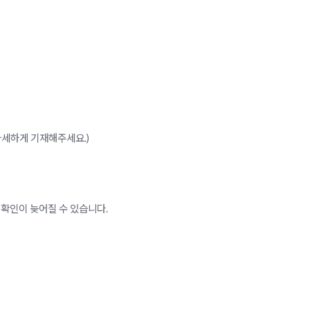
한 자세하게 기재해주세요.)
 확인이 늦어질 수 있습니다.