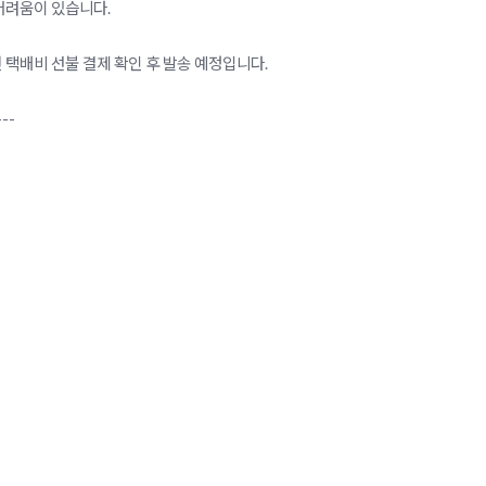
어려움이 있습니다.
 택배비 선불 결제 확인 후 발송 예정입니다.
---