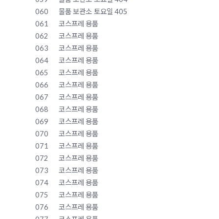
060
물품 보관소
토요일 405
061
코스프레 용품
062
코스프레 용품
063
코스프레 용품
064
코스프레 용품
065
코스프레 용품
066
코스프레 용품
067
코스프레 용품
068
코스프레 용품
069
코스프레 용품
070
코스프레 용품
071
코스프레 용품
072
코스프레 용품
073
코스프레 용품
074
코스프레 용품
075
코스프레 용품
076
코스프레 용품