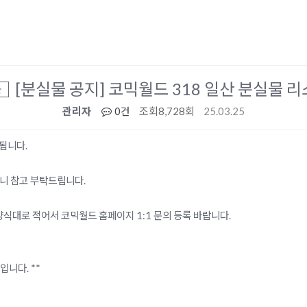
[분실물 공지] 코믹월드 318 일산 분실물 
울
관리자
0건
조회
8,728회
25.03.25
됩니다.
니 참고 부탁드립니다.
양식대로 적어서 코믹월드 홈페이지 1:1 문의 등록 바랍니다.
입니다. **