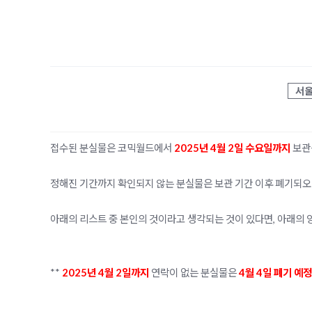
서
접수된 분실물은 코믹월드에서
2025년 4월 2일 수요일까지
보관
정해진 기간까지 확인되지 않는 분실물은 보관 기간 이후 폐기되오
아래의 리스트 중 본인의 것이라고 생각되는 것이 있다면, 아래의 
**
2025년 4월 2일까지
연락이 없는 분실물은
4월 4일 폐기 예정