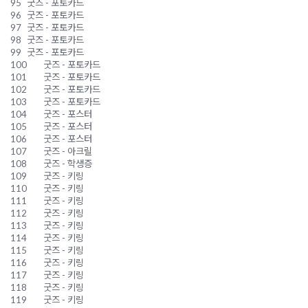
95
굿즈 - 포토카드
96
굿즈 - 포토카드
97
굿즈 - 포토카드
98
굿즈 - 포토카드
99
굿즈 - 포토카드
100
굿즈 - 포토카드
101
굿즈 - 포토카드
102
굿즈 - 포토카드
103
굿즈 - 포토카드
104
굿즈 - 포스터
105
굿즈 - 포스터
106
굿즈 - 포스터
107
굿즈 - 아크릴
108
굿즈 - 학생증
109
굿즈 - 키링
110
굿즈 - 키링
111
굿즈 - 키링
112
굿즈 - 키링
113
굿즈 - 키링
114
굿즈 - 키링
115
굿즈 - 키링
116
굿즈 - 키링
117
굿즈 - 키링
118
굿즈 - 키링
119
굿즈 - 키링