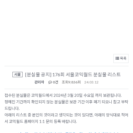
목록
[분실물 공지] 176회 서울코믹월드 분실물 리스트
서울
관리자
0건
조회
9,836회
24.03.12
접수된 분실물은 코믹월드에서 2024년 3월 20일 수요일 까지 보관됩니다.
정해진 기간까지 확인되지 않는 분실물은 보관 기간 이후 폐기 되오니 참고 부탁
드립니다.
아래의 리스트 중 본인의 것이라고 생각되는 것이 있다면, 아래의 양식대로 적어
서 코믹월드 홈페이지 1:1 문의 등록 바랍니다.