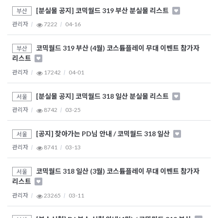
[분실물 공지] 코믹월드 319 부산 분실물 리스트
부산
관리자
7222
04-16
코믹월드 319 부산 (4월) 코스튬플레이 무대 이벤트 참가자
부산
리스트
관리자
17242
04-01
[분실물 공지] 코믹월드 318 일산 분실물 리스트
서울
관리자
8742
03-25
[공지] 찾아가는 PD님 안내 / 코믹월드 318 일산
서울
관리자
8741
03-13
코믹월드 318 일산 (3월) 코스튬플레이 무대 이벤트 참가자
서울
리스트
관리자
23265
03-11