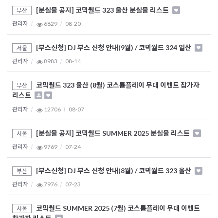
[분실물 공지] 코믹월드 323 울산 분실물 리스트
부산
관리자
6829
08-20
[부스신청] DJ 부스 신청 안내(9월) / 코믹월드 324 일산
서울
관리자
8983
08-14
코믹월드 323 울산 (8월) 코스튬플레이 무대 이벤트 참가자
부산
리스트
관리자
12706
08-07
[분실물 공지] 코믹월드 SUMMER 2025 분실물 리스트
서울
관리자
9769
07-24
[부스신청] DJ 부스 신청 안내(8월) / 코믹월드 323 울산
부산
관리자
7976
07-23
코믹월드 SUMMER 2025 (7월) 코스튬플레이 무대 이벤트
서울