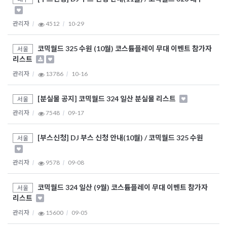
관리자
4512
10-29
코믹월드 325 수원 (10월) 코스튬플레이 무대 이벤트 참가자
서울
리스트
관리자
13786
10-16
[분실물 공지] 코믹월드 324 일산 분실물 리스트
서울
관리자
7548
09-17
[부스신청] DJ 부스 신청 안내(10월) / 코믹월드 325 수원
서울
관리자
9578
09-08
코믹월드 324 일산 (9월) 코스튬플레이 무대 이벤트 참가자
서울
리스트
관리자
15600
09-05