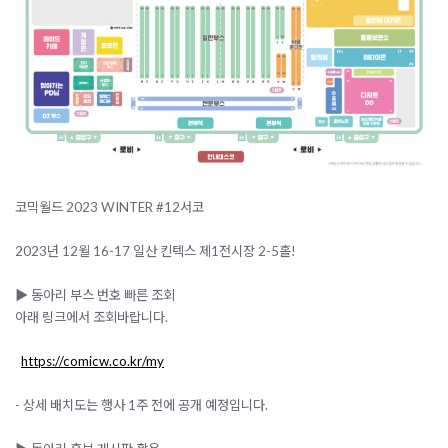
코믹월드 2023 WINTER #12서코
2023년 12월 16-17 일산 킨텍스 제1전시장 2-5홀!
▶️ 동아리 부스 번호 빠른 조회
아래 링크에서 조회바랍니다.
https://comicw.co.kr/my
- 상세 배치도는 행사 1주 전에 공개 예정입니다.