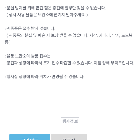
: 분실 방지를 위해 맡긴 짐은 중간에 일부만 찾을 수 없습니다.
( 상시 사용 물품은 보관소에 맡기지 말아주세요. )
: 귀중품은 접수 받지 않습니다.
( 귀중품의 분실 및 파손 시 보상 받을 수 없습니다. 지갑, 카메라, 악기, 노트북
등 )
: 물품 보관소의 물품 접수는
공간과 상황에 따라서 조기 접수 마감할 수 있습니다. 이점 양해 부탁드립니다.
: 행사장 상황에 따라 위치가 변경될 수 있습니다.
행사정보