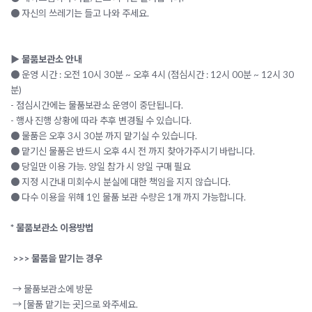
● 자신의 쓰레기는 들고 나와 주세요.
▶ 물품보관소 안내
● 운영 시간 : 오전 10시 30분 ~ 오후 4시 (점심시간 : 12시 00분 ~ 12시 30
분)
- 점심시간에는 물품보관소 운영이 중단됩니다.
- 행사 진행 상황에 따라 추후 변경될 수 있습니다.
● 물품은 오후 3시 30분 까지 맡기실 수 있습니다.
● 맡기신 물품은 반드시 오후 4시 전 까지 찾아가주시기 바랍니다.
● 당일만 이용 가능. 양일 참가 시 양일 구매 필요
● 지정 시간내 미회수시 분실에 대한 책임을 지지 않습니다.
● 다수 이용을 위해 1인 물품 보관 수량은 1개 까지 가능합니다.
* 물품보관소 이용방법
>>> 물품을 맡기는 경우
→ 물품보관소에 방문
→ [물품 맡기는 곳]으로 와주세요.