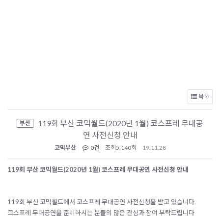
목록
119회 부산 코믹월드(2020년 1월) 코스프레 무대공
부산
연 사전신청 안내
코믹부산
0건
조회
5,140회
19.11.28
119
회 부산 코믹월드(2020년 1월) 코스프레 무대공연 사전신청 안내
119회 부산 코믹월드에서 코스프레 무대공연 사전신청을 받고 있습니다.
코스프레 무대공연을 준비하시는 분들의 많은 관심과 참여 부탁드립니다