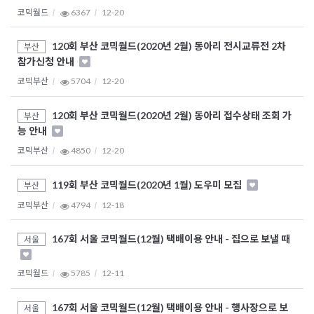
코믹월드
6367
12-20
120회 부산 코믹월드(2020년 2월) 동아리 전시교류전 2차
부산
참가신청 안내
코믹부산
5704
12-20
120회 부산 코믹월드(2020년 2월) 동아리 접수상태 조회 가
부산
능 안내
코믹부산
4850
12-20
119회 부산 코믹월드(2020년 1월) 도우미 모집
부산
코믹부산
4794
12-18
167회 서울 코믹월드(12월) 택배이용 안내 - 집으로 보낼 때
서울
코믹월드
5785
12-11
167회 서울 코믹월드(12월) 택배이용 안내 - 행사장으로 보
서울