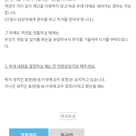
액
션의 가미 없이 계단을 이용하지 않고 바로 무대 아래로 내려가는 경우는 가능
합니다.
(신청시 담당자에게 문의를 하고 허가를 받아야 합니다.)
그 외에도 액션을 연출하실 때에는
부상의 위험 및 설치물 파손을 유념하셔서 주의를 기울여주시기를 부탁드립니
다.
3. 무대 내용을 결정하실 때는 전 연령관람가로 해주세요.
특히 성적인 표현(동성,이성애 모두 포함)은 금지하고 있습니다.
지나친 성적인 표현(동성,이성애 모두 포함)이라고 판단될 때는
행사정보
코믹월드
문구전