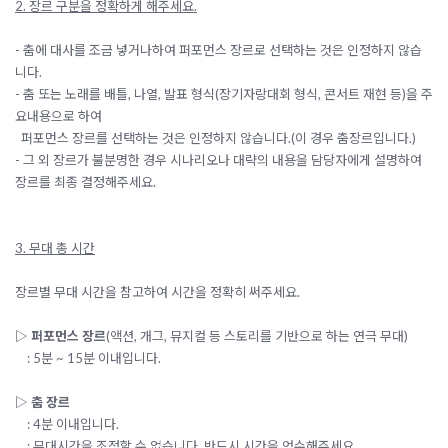
2. 장르 구분을 정확하게 해주세요.
- 춤에 대사를 조금 넣거나하여 퍼포먼스 장르로 선택하는 것은 인정하지 않습
니다.
- 춤 또는 노래를 배틀, 나열, 발표 형식(장기자랑대회 형식, 콘서트 재현 등)을 주
요내용으로 하여
퍼포먼스 장르를 선택하는 것은 인정하지 않습니다.(이 경우 춤장르입니다.)
- 그 외 장르가 불분명한 경우 시나리오나 대략의 내용을 담당자에게 설명하여
장르를 최종 결정해주세요.
3. 무대 총 시간
장르별 무대 시간을 참고하여 시간을 정확히 써주세요.
▷
퍼포먼스 장르
(액션, 개그, 뮤지컬 등 스토리를 기반으로 하는 연극 무대)
: 5분 ~ 15분 이내입니다.
▷
춤 장르
: 4분 이내입니다.
: 무대시간을 조정할 수 없습니다. 반드시 시간을 엄수해주세요.