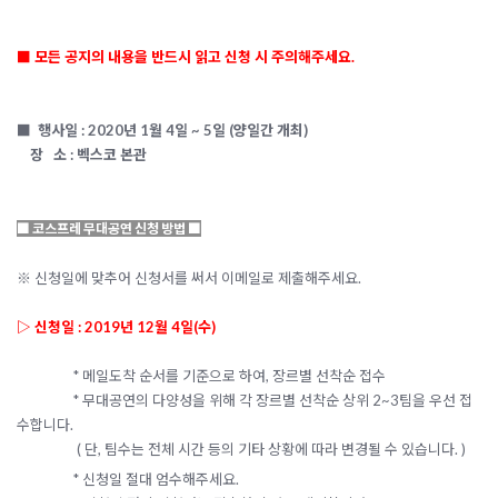
■ 모든 공지의 내용을 반드시 읽고 신청 시 주의해주세요.
■
행사일 : 2020년 1월 4일 ~ 5일 (양일간 개최)
장
소 : 벡스코 본관
■ 코스프레 무대공연 신청 방법 ■
※ 신청일에 맞추어 신청서를 써서 이메일로 제출해주세요.
▷ 신청일 : 2019년 12
월 4
일(수)
* 메일도착 순서를 기준으로 하여, 장르별 선착순 접수
*
무대공연의 다양성을 위해 각 장르별 선착순 상위 2~3팀을 우선 접
수합니다.
( 단, 팀수는 전체 시간 등의 기타 상황에 따라 변경될 수 있습니다. )
* 신청일 절대 엄수해주세요.