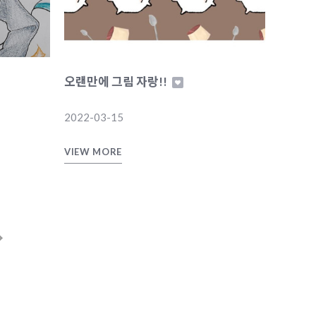
오랜만에 그림 자랑!!
2022-03-15
VIEW MORE