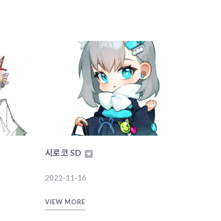
시로코 SD
2022-11-16
VIEW MORE