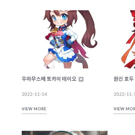
우마무스메 토카이 테이오
원신 호두
2022-11-14
2022-11-
VIEW MORE
VIEW MO