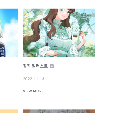
창작 일러스트
2022-11-13
VIEW MORE