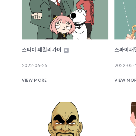
스파이 패밀리가이
스파이패
2022-06-25
2022-05-
VIEW MORE
VIEW MO