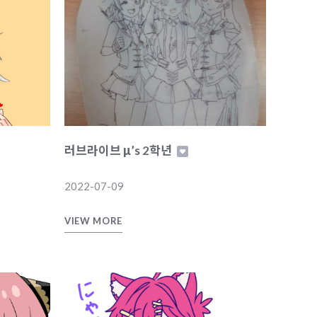
러브라이브 μ’s 2학년
2022-07-09
VIEW MORE