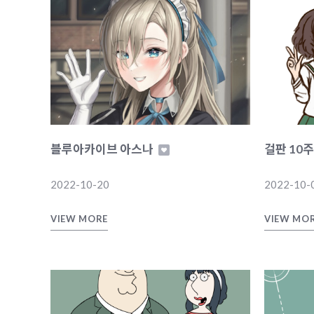
블루아카이브 아스나
걸판 10
2022-10-20
2022-10-
VIEW MORE
VIEW MO