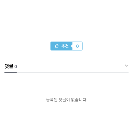
0
추천
댓글
0
등록된 댓글이 없습니다.