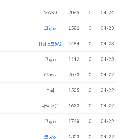
MAN0
2065
0
04-24
1582
0
04-23
코냥oi
4484
0
04-23
Hello코냥2
1112
0
04-23
코냥oi
Clawz
2073
0
04-22
1505
0
04-22
수북
1633
0
04-22
사람내음
1748
0
04-22
코냥oi
1303
0
04-22
코냥oi