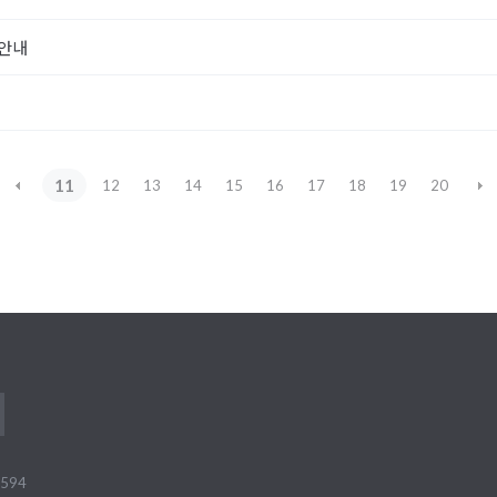
 안내
11
12
13
14
15
16
17
18
19
20
594