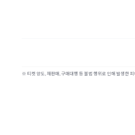
※ 티켓 양도, 재판매, 구매대행 등 불법 행위로 인해 발생한