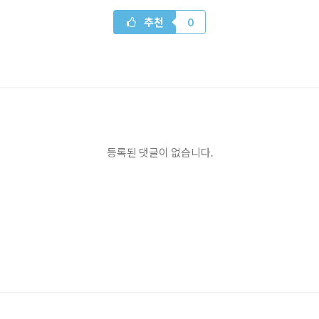
추천
0
등록된 댓글이 없습니다.