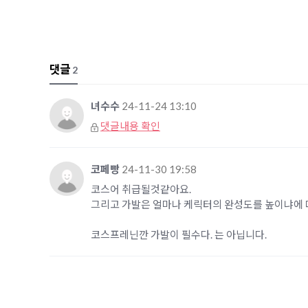
댓글
2
녀수수
24-11-24 13:10
댓글내용 확인
코페빵
24-11-30 19:58
코스어 취급될것같아요.
그리고 가발은 얼마나 케릭터의 완성도를 높이냐에 
코스프레닌깐 가발이 필수다. 는 아닙니다.