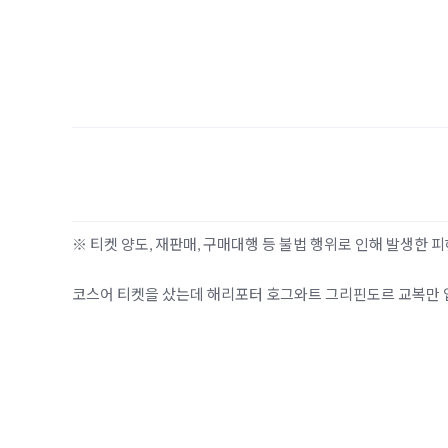
※ 티켓 양도, 재판매, 구매대행 등 불법 행위로 인해 발생한
코스어 티켓을 샀는데 해리포터 호그와트 그리핀도르 교복만 입