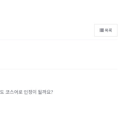
목록
것도 코스어로 인정이 될까요?