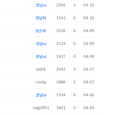
2206
1
04-10
코냥oi
1563
0
04-10
코냥이
3358
0
04-09
코스비
2124
0
04-09
코냥oi
1437
0
04-08
코냥oi
2043
0
04-07
사바트
ryutip
1888
1
04-07
1554
0
04-06
코냥oi
cmg0903
1801
0
04-04