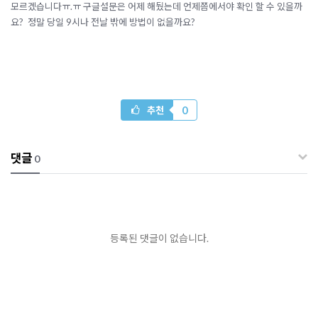
모르겠습니다ㅠ.ㅠ 구글설문은 어제 해뒀는데 언제쯤에서야 확인 할 수 있을까
요? 정말 당일 9시나 전날 밖에 방법이 없을까요?
0
추천
댓글
0
등록된 댓글이 없습니다.