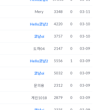
Mery
3348
0
03-11
4220
0
03-10
Hello코냥2
3757
0
03-10
코냥oi
2147
0
03-09
도하04
5556
1
03-09
Hello코냥2
5032
0
03-09
코냥oi
2312
0
03-09
문의용
2879
0
03-09
게린1018
2335
0
03-09