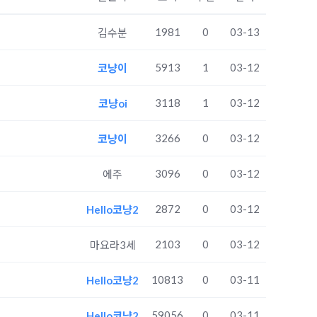
1981
0
03-13
김수분
5913
1
03-12
코냥이
3118
1
03-12
코냥oi
3266
0
03-12
코냥이
3096
0
03-12
에주
2872
0
03-12
Hello코냥2
2103
0
03-12
마요라3세
10813
0
03-11
Hello코냥2
59056
0
03-11
Hello코냥2