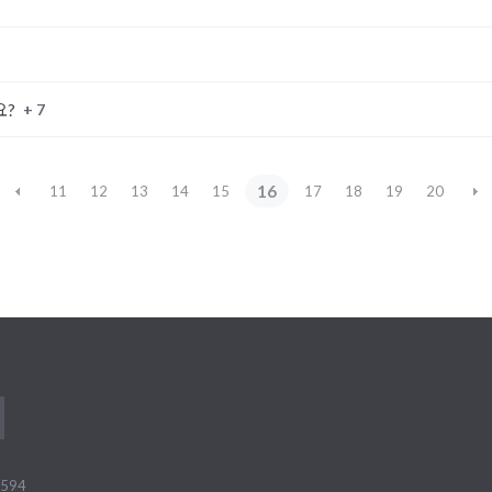
+ 7
요?
16
11
12
13
14
15
17
18
19
20
594