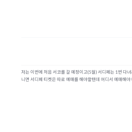
저는 이번에 처음 서코를 갈 예정이고(5월) 서디페는 1번 
니면 서디페 티켓은 따로 예매를 해야할텐데 어디서 예매해야 