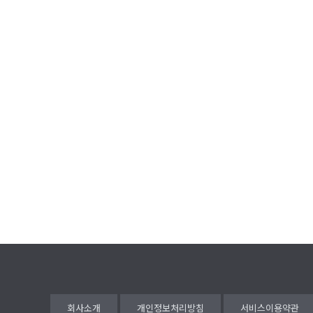
회사소개
개인정보처리방침
서비스이용약관