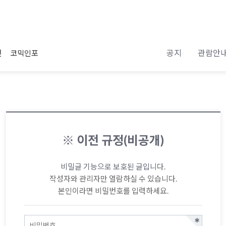
공지
관람안
전
코믹인포
※ 이전 규정(비공개)
비밀글 기능으로 보호된 글입니다.
작성자와 관리자만 열람하실 수 있습니다.
본인이라면 비밀번호를 입력하세요.