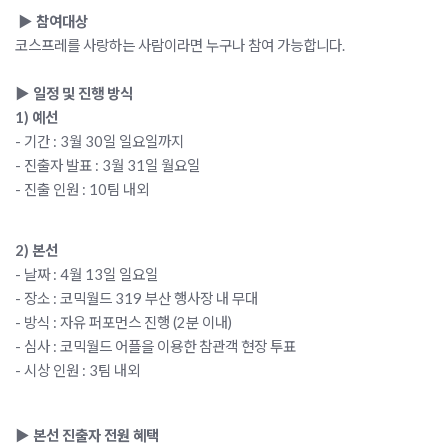
 ▶ 참여대상
코스프레를 사랑하는 사람이라면 누구나 참여 가능합니다.
▶ 일정 및 진행 방식
1) 예선
- 기간 : 3월 30일 일요일까지
- 진출자 발표 : 3월 31일 월요일
- 진출 인원 : 10팀 내외
2) 본선
- 날짜 : 4월 13일 일요일
- 장소 : 
코믹월드 319 부산
 행사장 내 무대
- 방식 : 자유 퍼포먼스 진행 (2분 이내)
- 심사 : 코믹월드 어플을 이용한 참관객 현장 투표
- 시상 인원 : 3팀 내외
▶ 본선 진출자 전원 혜택