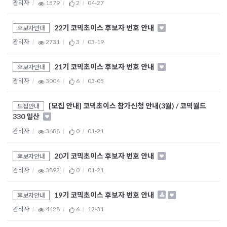
관리자
1579
2
04-27
22기 코믹초이스 후보자 번호 안내
후보자안내
관리자
2731
3
03-19
21기 코믹초이스 후보자 번호 안내
후보자안내
관리자
3004
6
03-05
[모집 안내] 코믹초이스 참가신청 안내(3월) / 코믹월드
모집안내
330 일산
관리자
3688
0
01-21
20기 코믹초이스 후보자 번호 안내
후보자안내
관리자
3892
0
01-21
19기 코믹초이스 후보자 번호 안내
후보자안내
관리자
4428
6
12-31