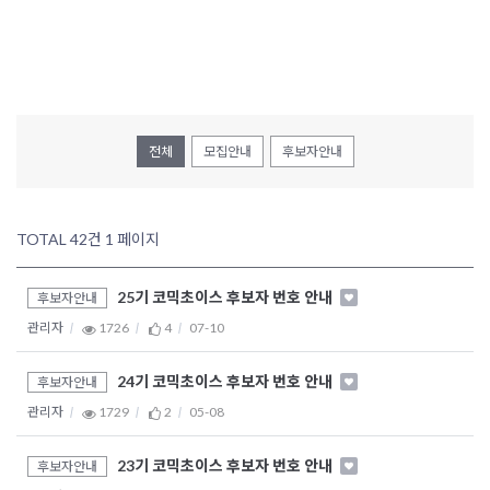
전체
모집안내
후보자안내
TOTAL 42건
1 페이지
25기 코믹초이스 후보자 번호 안내
후보자안내
관리자
1726
4
07-10
24기 코믹초이스 후보자 번호 안내
후보자안내
관리자
1729
2
05-08
23기 코믹초이스 후보자 번호 안내
후보자안내