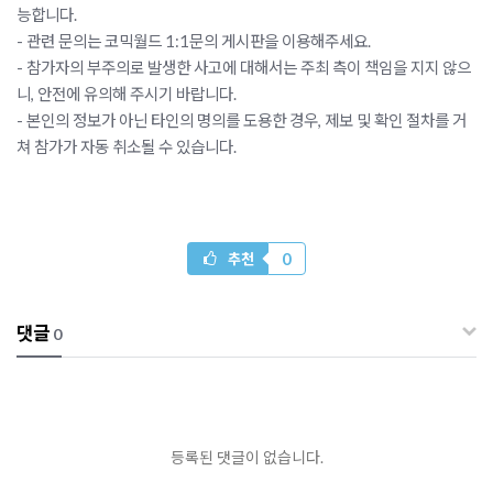
능합니다. 
- 관련 문의는 코믹월드 1:1문의 게시판을 이용해주세요.
- 참가자의 부주의로 발생한 사고에 대해서는 주최 측이 책임을 지지 않으
니, 안전에 유의해 주시기 바랍니다. 
- 본인의 정보가 아닌 타인의 명의를 도용한 경우, 제보 및 확인 절차를 거
쳐 참가가 자동 취소될 수 있습니다.
0
추천
댓글
0
등록된 댓글이 없습니다.