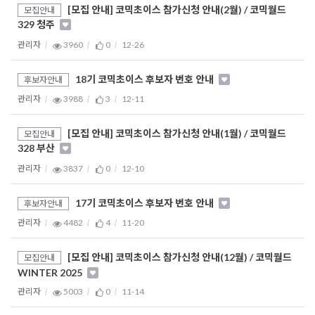
[모집 안내] 코믹초이스 참가신청 안내(2월) / 코믹월드
모집안내
329 청주
관리자
3960
0
12-26
18기 코믹초이스 후보자 번호 안내
후보자안내
관리자
3988
3
12-11
[모집 안내] 코믹초이스 참가신청 안내(1월) / 코믹월드
모집안내
328 부산
관리자
3837
0
12-10
17기 코믹초이스 후보자 번호 안내
후보자안내
관리자
4482
4
11-20
[모집 안내] 코믹초이스 참가신청 안내(12월) / 코믹월드
모집안내
WINTER 2025
관리자
5003
0
11-14