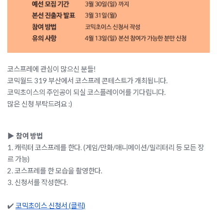
코스프레에 관심이 많으신 분들!  
코믹월드 319 부산에서 코스프레 콘테스트가 개최됩니다.
코믹초이스의 주인공이 되실 코스플레이어를 기다립니다. 
많은 신청 부탁드려요 :)
▶ 참여 방법
1. 캐릭터 코스프레를 한다. (게임/만화/애니메이션/밀리터리 등 모든 장
르 가능)
2. 코스프레를 한 모습을 촬영한다.
3. 신청서를 작성한다.
✔️ 
코믹초이스 신청서 (클릭)