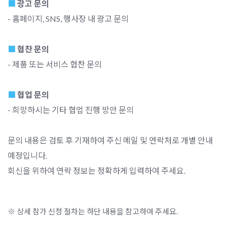
■
광고 문의
- 홈페이지, SNS, 행사장 내 광고 문의
■
협찬 문의
- 제품 또는 서비스 협찬 문의
■
협업 문의
- 희망하시는 기타 협업 진행 방안 문의
문의 내용은 검토 후 기재하여 주신 메일 및 연락처로 개별 안내
예정입니다.
회신을 위하여 연락 정보는 정확하게 입력하여 주세요.
※ 상세 참가 신청 절차는 하단 내용을 참고하여 주세요.