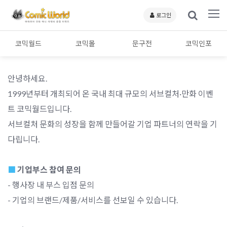
로그인
코믹월드
코믹몰
문구전
코믹인포
안녕하세요.
1999년부터 개최되어 온 국내 최대 규모의 서브컬처·만화 이벤
트 코믹월드입니다.
서브컬처 문화의 성장을 함께 만들어갈 기업 파트너의 연락을 기
다립니다.
■
기업부스 참여 문의
- 행사장 내 부스 입점 문의
- 기업의 브랜드/제품/서비스를 선보일 수 있습니다.