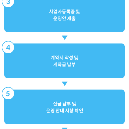
3
사업자등록증 및
운영안 제출
4
계약서 작성 및
계약금 납부
5
잔금 납부 및
운영 안내 사항 확인