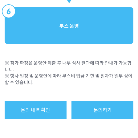
6
부스 운영
※ 참가 확정은 운영안 제출 후 내부 심사 결과에 따라 안내가 가능합
니다.
※ 행사 일정 및 운영안에 따라 부스비 입금 기한 및 절차가 일부 상이
할 수 있습니다.
문의 내역 확인
문의하기