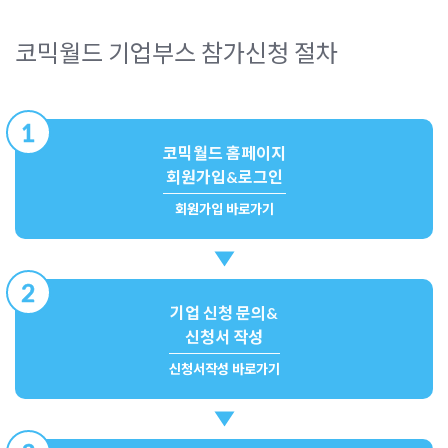
코믹월드 기업부스 참가신청 절차
1
코믹월드 홈페이지
회원가입&로그인
회원가입 바로가기
2
기업 신청 문의&
신청서 작성
신청서작성 바로가기