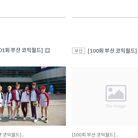
101회 부산 코믹월드]
[100회 부산 코믹월드]
부산
[101회 부산 코믹월드] ..
[100회 부산 코믹월드] ..