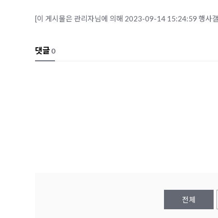
[이 게시물은 관리자님에 의해 2023-09-14 15:24:59 행
댓글
0
전체