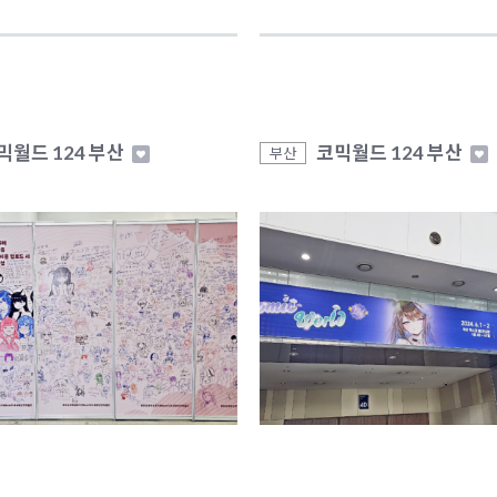
믹월드 124 부산
코믹월드 124 부산
부산