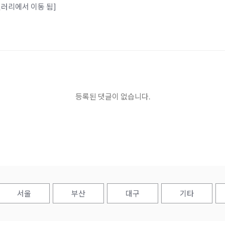
사갤러리에서 이동 됨]
등록된 댓글이 없습니다.
서울
부산
대구
기타