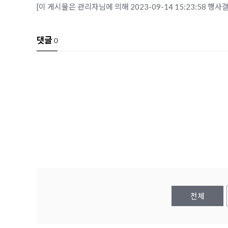
[이 게시물은 관리자님에 의해 2023-09-14 15:23:58 행
댓글
0
전체