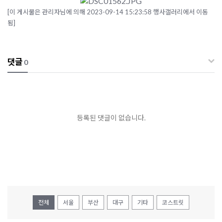
[이 게시물은 관리자님에 의해 2023-09-14 15:23:58 행사갤러리에서 이동
됨]
댓글
0
등록된 댓글이 없습니다.
전체
서울
부산
대구
기타
코스트릿