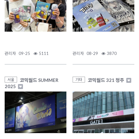
관리자
09-25
5111
관리자
08-29
3870
코믹월드 SUMMER
코믹월드 321 청주
서울
기타
2025