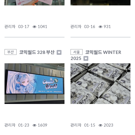
관리자
03-17
1041
관리자
03-16
931
코믹월드 328 부산
코믹월드 WINTER
부산
서울
2025
관리자
01-23
1609
관리자
01-15
2023