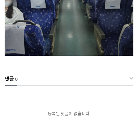
댓글
0
등록된 댓글이 없습니다.