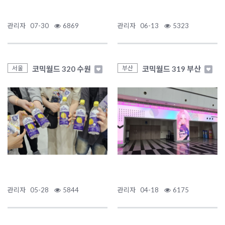
관리자
07-30
6869
관리자
06-13
5323
코믹월드 320 수원
코믹월드 319 부산
서울
부산
관리자
05-28
5844
관리자
04-18
6175