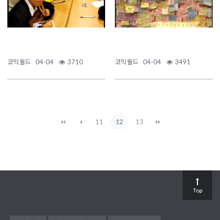
코믹월드
04-04
3710
코믹월드
04-04
3491
11
12
13
Top