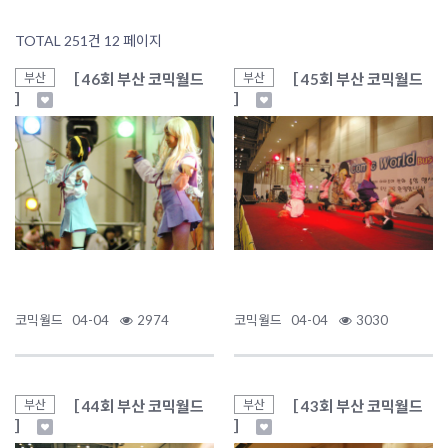
TOTAL 251건
12 페이지
［ 46회 부산 코믹월드
［ 45회 부산 코믹월드
부산
부산
］
］
코믹월드
04-04
2974
코믹월드
04-04
3030
［ 44회 부산 코믹월드
［ 43회 부산 코믹월드
부산
부산
］
］