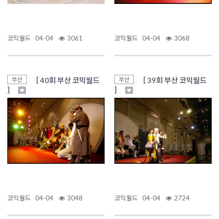
코믹월드
04-04
3061
코믹월드
04-04
3068
［ 40회 부산 코믹월드
［ 39회 부산 코믹월드
부산
부산
］
］
코믹월드
04-04
3048
코믹월드
04-04
2724