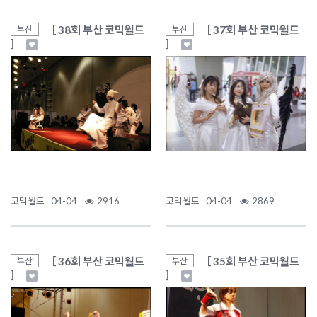
［ 38회 부산 코믹월드
［ 37회 부산 코믹월드
부산
부산
］
］
코믹월드
04-04
2916
코믹월드
04-04
2869
［ 36회 부산 코믹월드
［ 35회 부산 코믹월드
부산
부산
］
］