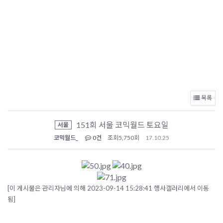
목록
151회 서울 코믹월드 토요일
서울
코믹월드_
0건
조회
5,750회
17.10.25
[이 게시물은 관리자님에 의해 2023-09-14 15:28:41 행사갤러리에서 이동
됨]