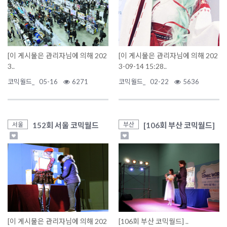
[이 게시물은 관리자님에 의해 202
[이 게시물은 관리자님에 의해 202
3..
3-09-14 15:28..
코믹월드_
05-16
6271
코믹월드_
02-22
5636
152회 서울 코믹월드
[106회 부산 코믹월드]
서울
부산
[이 게시물은 관리자님에 의해 202
[106회 부산 코믹월드] ..