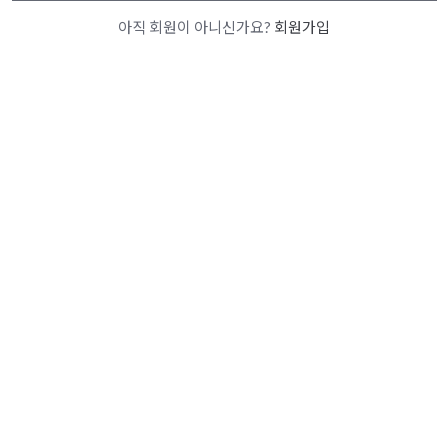
아직 회원이 아니신가요?
회원가입