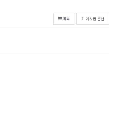
목록
게시판 옵션