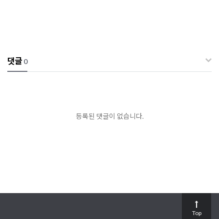
댓글
0
등록된 댓글이 없습니다.
Top