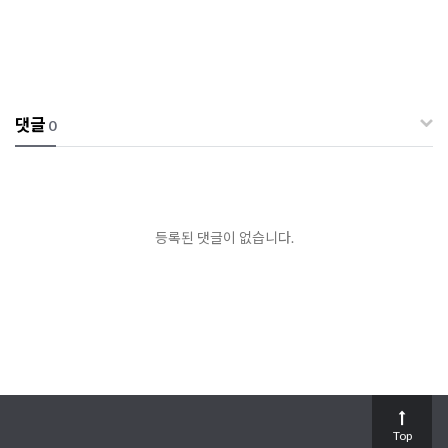
댓글
0
등록된 댓글이 없습니다.
Top