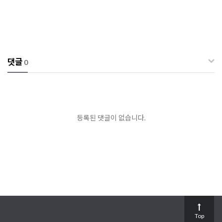
댓글
0
등록된 댓글이 없습니다.
Top