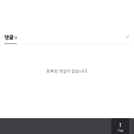
댓글
0
등록된 댓글이 없습니다.
Top