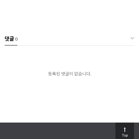
댓글
0
등록된 댓글이 없습니다.
Top