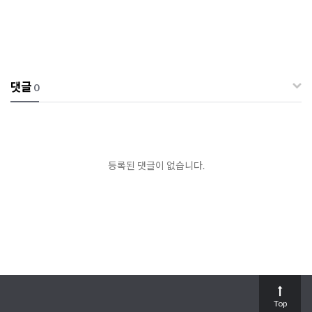
댓글
0
등록된 댓글이 없습니다.
Top