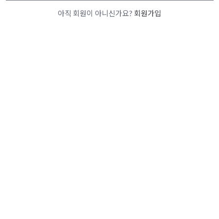
아직 회원이 아니신가요?
회원가입