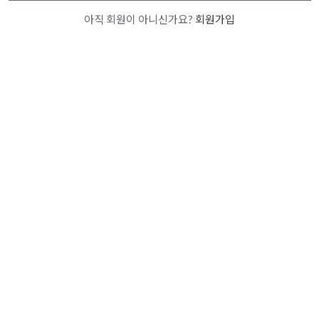
아직 회원이 아니신가요?
회원가입