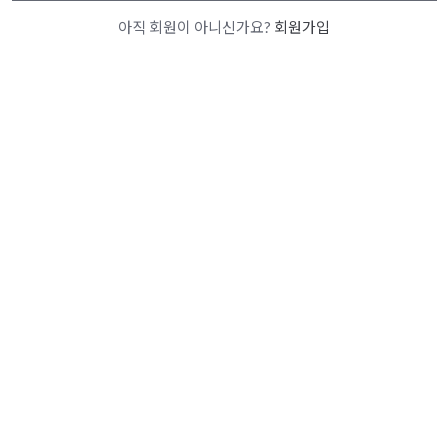
아직 회원이 아니신가요?
회원가입