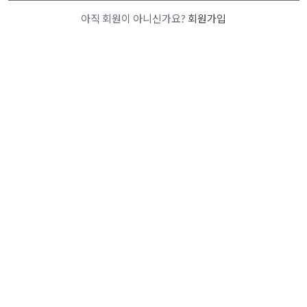
아직 회원이 아니신가요?
회원가입