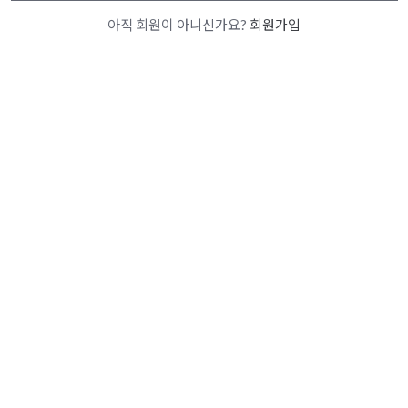
아직 회원이 아니신가요?
회원가입