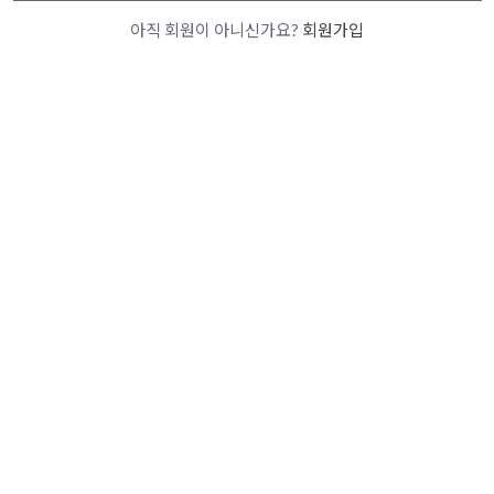
아직 회원이 아니신가요?
회원가입