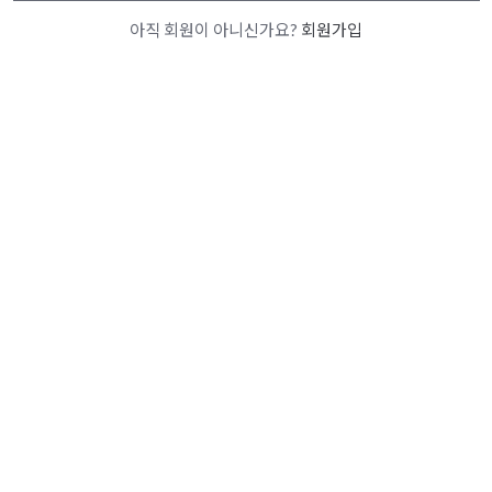
아직 회원이 아니신가요?
회원가입