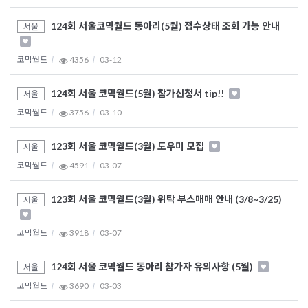
124회 서울코믹월드 동아리(5월) 접수상태 조회 가능 안내
서울
코믹월드
4356
03-12
124회 서울 코믹월드(5월) 참가신청서 tip!!
서울
코믹월드
3756
03-10
123회 서울 코믹월드(3월) 도우미 모집
서울
코믹월드
4591
03-07
123회 서울 코믹월드(3월) 위탁 부스매매 안내 (3/8~3/25)
서울
코믹월드
3918
03-07
124회 서울 코믹월드 동아리 참가자 유의사항 (5월)
서울
코믹월드
3690
03-03