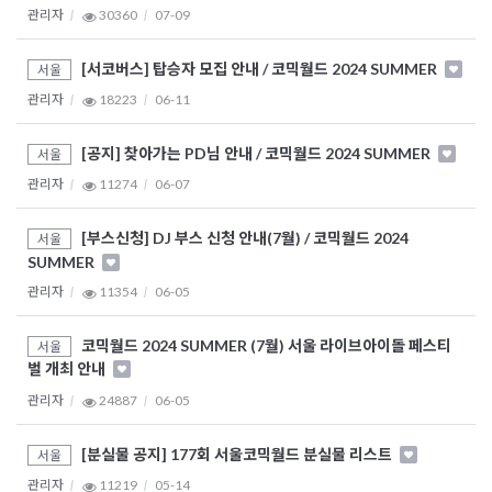
관리자
30360
07-09
[서코버스] 탑승자 모집 안내 / 코믹월드 2024 SUMMER
서울
관리자
18223
06-11
[공지] 찾아가는 PD님 안내 / 코믹월드 2024 SUMMER
서울
관리자
11274
06-07
[부스신청] DJ 부스 신청 안내(7월) / 코믹월드 2024
서울
SUMMER
관리자
11354
06-05
코믹월드 2024 SUMMER (7월) 서울 라이브아이돌 페스티
서울
벌 개최 안내
관리자
24887
06-05
[분실물 공지] 177회 서울코믹월드 분실물 리스트
서울
관리자
11219
05-14