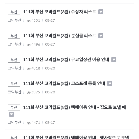
111회 부산 코믹월드(8월) 수상자 리스트
부산
코믹부산
4551
08-27
111회 부산 코믹월드(8월) 분실물 리스트
부산
코믹부산
4496
08-27
111회 부산 코믹월드(8월) 무료입장권 이용 안내
부산
코믹부산
4318
08-20
111회 부산 코믹월드(8월) 코스프레 등록 안내
부산
코믹부산
5375
08-20
111회 부산 코믹월드(8월) 택배이용 안내 - 집으로 보낼 때
부산
코믹부산
4471
08-17
111회 부산 코믹월드(8월) 택배이용 안내 - 행사장으로 보낼
부산