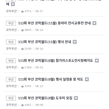
때
코믹부산
4751
08-17
112회 부산 코믹월드(11월) 동아리 전시교류전 안내
부산
코믹부산
4893
08-16
112회 부산 코믹월드(11월) 행사 안내
부산
코믹부산
5240
08-16
111회 부산 코믹월드(8월) 참가리스트&전시장배치도
부산
코믹부산
5184
08-13
111회 부산 코믹월드(8월) 행사 일정표 및 약도
부산
코믹부산
5392
08-13
111회 부산 코믹월드(8월) 도우미 모집
부산
코믹부산
4467
08-08