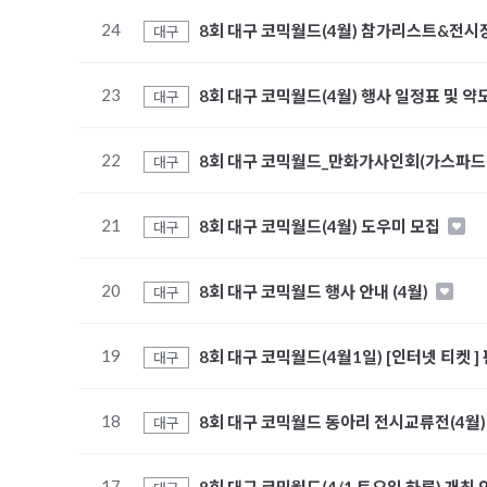
24
8회 대구 코믹월드(4월) 참가리스트&전시
대구
23
8회 대구 코믹월드(4월) 행사 일정표 및 약
대구
22
8회 대구 코믹월드_만화가사인회(가스파
대구
21
8회 대구 코믹월드(4월) 도우미 모집
대구
20
8회 대구 코믹월드 행사 안내 (4월)
대구
19
8회 대구 코믹월드(4월1일) [인터넷 티켓 ]
대구
18
8회 대구 코믹월드 동아리 전시교류전(4월) 
대구
17