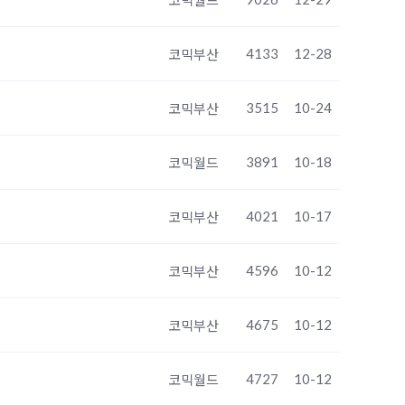
코믹월드
4133
12-28
코믹부산
3515
10-24
코믹부산
3891
10-18
코믹월드
4021
10-17
코믹부산
4596
10-12
코믹부산
4675
10-12
코믹부산
4727
10-12
코믹월드