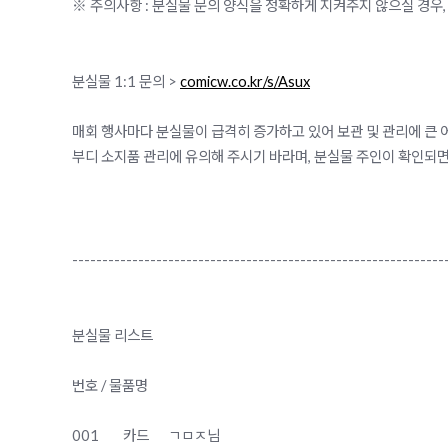
※ 주의사항 : 분실물 문의 양식을 정확하게 지켜주지 않으실 경우,
분실물 1:1 문의 >
comicw.co.kr/s/Asux
매회 행사마다 분실물이 급격히 증가하고 있어 보관 및 관리에 큰 
부디 소지품 관리에 유의해 주시기 바라며, 분실물 주인이 확인되
--------------------------------------------------------------
분실물 리스트
번호 / 물품명
001
카드
ㄱㅁㅈ님