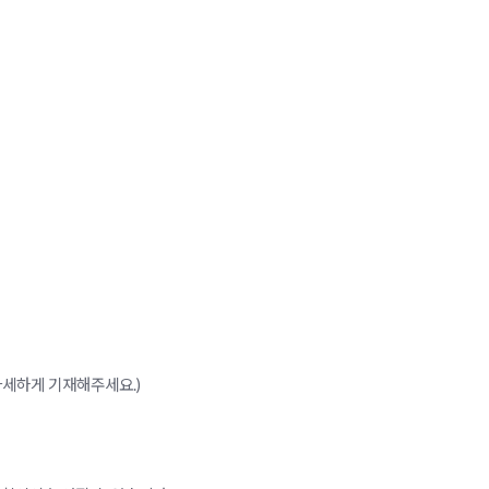
한 자세하게 기재해주세요.)