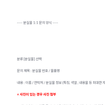
---- 분실물 1:1 문의 양식 ----
분류 [분실물] 선택
문의 제목 : 분실물 번호 / 물품명
내용 : 이름 / 연락처 / 분실물 정보 (특징, 색깔 , 내용물 등 최대
+ 사진이 있는 경우 사진 첨부