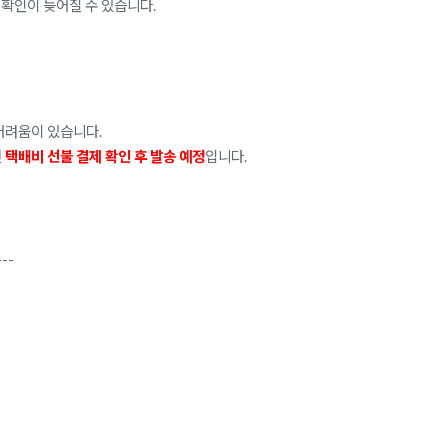
 확인이 늦어질 수 있습니다.
어려움이 있습니다.
면
택배비 선불 결제 확인 후 발송 예정
입니다.
---