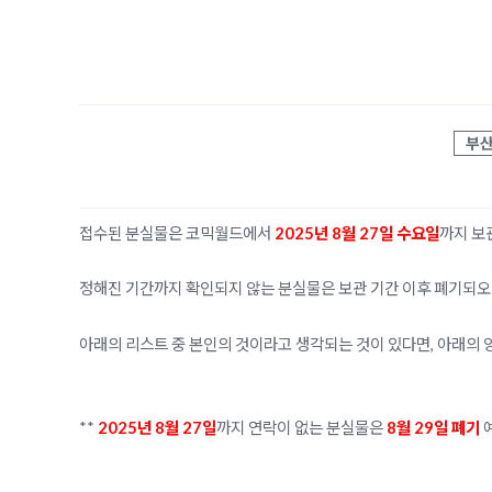
부
접수된 분실물은 코믹월드에서
2025년 8월 27일 수요일
까지 보
정해진 기간까지 확인되지 않는 분실물은 보관 기간 이후 폐기되오
아래의 리스트 중 본인의 것이라고 생각되는 것이 있다면, 아래의 
**
2025년 8월 27일
까지 연락이 없는 분실물은
8
월 29일 폐기
예