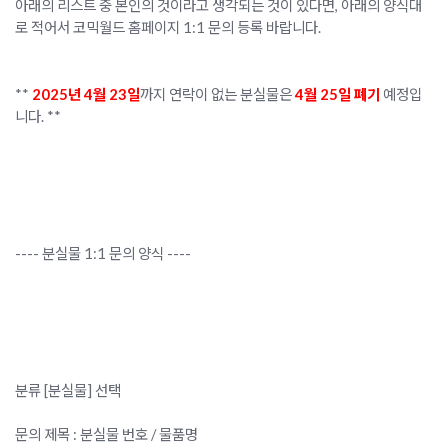
아래의 리스트 중 본인의 것이라고 생각되는 것이 있다면, 아래의 양식대
로 적어서 코믹월드 홈페이지 1:1 문의 등록 바랍니다.
**
2025년 4월 23일
까지 연락이 없는 분실물은
4월 25일 폐기
예정입
니다. **
---- 분실물 1:1 문의 양식 ----
분류 [분실물] 선택
문의 제목 : 분실물 번호 / 물품명