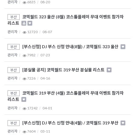
관리자
6835
08-20
코믹월드 323 울산 (8월) 코스튬플레이 무대 이벤트 참가자
부산
리스트
관리자
12720
08-07
[부스신청] DJ 부스 신청 안내(8월) / 코믹월드 323 울산
부산
관리자
7982
07-23
[분실물 공지] 코믹월드 319 부산 분실물 리스트
부산
관리자
7226
04-16
코믹월드 319 부산 (4월) 코스튬플레이 무대 이벤트 참가자
부산
리스트
관리자
17242
04-01
[부스신청] DJ 부스 신청 안내(4월) / 코믹월드 319 부산
부산
관리자
7604
03-11