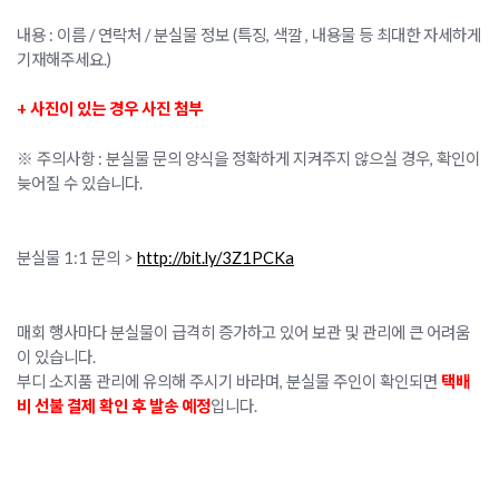
내용 : 이름 / 연락처 / 분실물 정보 (특징, 색깔 , 내용물 등 최대한 자세하게
기재해주세요.)
+ 사진이 있는 경우 사진 첨부
※ 주의사항 : 분실물 문의 양식을 정확하게 지켜주지 않으실 경우, 확인이
늦어질 수 있습니다.
분실물 1:1 문의 >
http://bit.ly/3Z1PCKa
매회 행사마다 분실물이 급격히 증가하고 있어 보관 및 관리에 큰 어려움
이 있습니다.
부디 소지품 관리에 유의해 주시기 바라며, 분실물 주인이 확인되면
택배
비 선불 결제 확인 후 발송 예정
입니다.