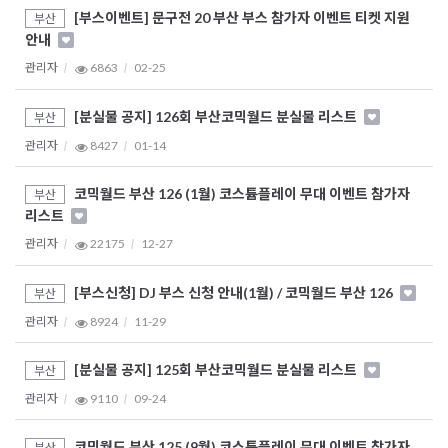
[부스이벤트] 문구전 20 부산 부스 참가자 이벤트 티켓 지원
부산
안내
관리자
6863
02-25
[분실물 공지] 126회 부산코믹월드 분실물 리스트
부산
관리자
8427
01-14
코믹월드 부산 126 (1월) 코스튬플레이 무대 이벤트 참가자
부산
리스트
관리자
22175
12-27
[부스신청] DJ 부스 신청 안내(1월) / 코믹월드 부산 126
부산
관리자
8924
11-29
[분실물 공지] 125회 부산코믹월드 분실물 리스트
부산
관리자
9110
09-24
코믹월드 부산 125 (9월) 코스튬플레이 무대 이벤트 참가자
부산