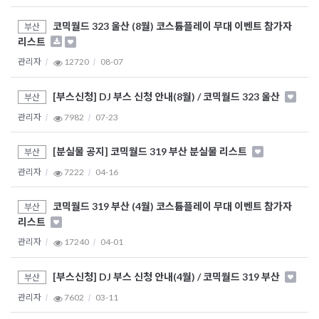
코믹월드 323 울산 (8월) 코스튬플레이 무대 이벤트 참가자
부산
리스트
관리자
12720
08-07
[부스신청] DJ 부스 신청 안내(8월) / 코믹월드 323 울산
부산
관리자
7982
07-23
[분실물 공지] 코믹월드 319 부산 분실물 리스트
부산
관리자
7222
04-16
코믹월드 319 부산 (4월) 코스튬플레이 무대 이벤트 참가자
부산
리스트
관리자
17240
04-01
[부스신청] DJ 부스 신청 안내(4월) / 코믹월드 319 부산
부산
관리자
7602
03-11