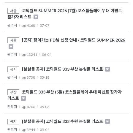
코믹월드 SUMMER 2026 (7월) 코스튬플레이 무대 이벤트
서울
참가자 리스트
관리자
4168
07-07
[공지] 찾아가는 PD님 신청 안내 / 코믹월드 SUMMER 2026
서울
관리자
13241
06-04
[분실물 공지] 코믹월드 333 부산 분실물 리스트
공지
관리자
3738
05-18
코믹월드 333 부산 (5월) 코스튬플레이 무대 이벤트 참가자
부산
리스트
관리자
4766
05-06
[분실물 공지] 코믹월드 332 수원 분실물 리스트
공지
관리자
3944
05-04