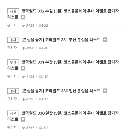
코믹월드 332 수원 (5월) 코스튬플레이 무대 이벤트 참가자
서울
리스트
관리자
5923
04-22
[분실물 공지] 코믹월드 331 부산 분실물 리스트
공지
관리자
3598
03-30
코믹월드 331 부산 (3월) 코스튬플레이 무대 이벤트 참가자
부산
리스트
관리자
4423
03-19
[분실물 공지] 코믹월드 330 일산 분실물 리스트
공지
관리자
4756
03-17
코믹월드 330 일산 (3월) 코스튬플레이 무대 이벤트 참가자
서울
리스트
관리자
6767
03-04