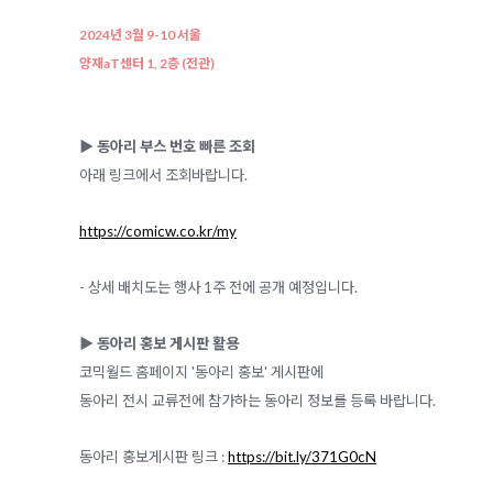
2024년 3월 9-10 서울
양재aT센터 1, 2층 (전관)
▶️ 동아리 부스 번호 빠른 조회
아래 링크에서 조회바랍니다.
https://comicw.co.kr/my
- 상세 배치도는 행사 1주 전에 공개 예정입니다.
▶️ 동아리 홍보 게시판 활용
코믹월드 홈페이지 '동아리 홍보' 게시판에
동아리 전시 교류전에 참가하는 동아리 정보를 등록 바랍니다.
동아리 홍보게시판 링크 :
https://bit.ly/371G0cN